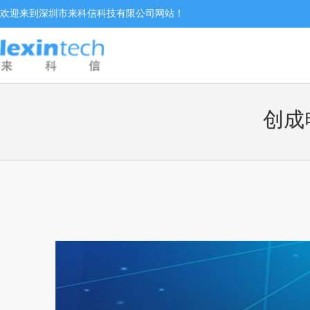
欢迎来到深圳市来科信科技有限公司网站！
创成