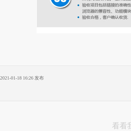
2021-01-18 16:26 发布
看看