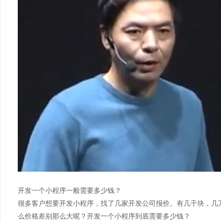
开发一个小程序一般需要多少钱？
很多客户想要开发小程序，找了几家开发公司报价。有几千块，几
么价格差别那么大呢？开发一个小程序到底需要多少钱？