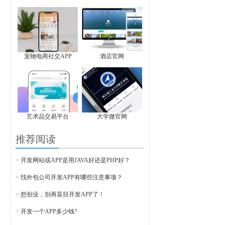
宠物电商社交APP
酒店官网
艺术品交易平台
大学微官网
推荐阅读
>
开发网站或APP是用JAVA好还是PHP好？
>
找外包公司开发APP有哪些注意事项？
>
想创业，别再盲目开发APP了！
>
开发一个APP多少钱?