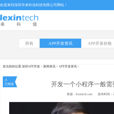
欢迎来到深圳市来科信科技有限公司网站！
所有
APP开发资讯
APP开发价格
您当前的位置:
深圳APP开发
>
新闻资讯
>
APP开发资讯
>
人
开发一个小程序一般需
已阅读
来源：lexintech.com 发布时间：202