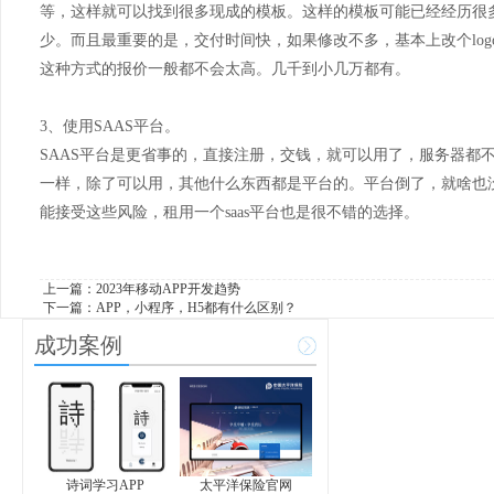
等，这样就可以找到很多现成的模板。这样的模板可能已经经历很多
少。而且最重要的是，交付时间快，如果修改不多，基本上改个lo
这种方式的报价一般都不会太高。几千到小几万都有。
3、使用SAAS平台。
SAAS平台是更省事的，直接注册，交钱，就可以用了，服务器都
一样，除了可以用，其他什么东西都是平台的。平台倒了，就啥也
能接受这些风险，租用一个saas平台也是很不错的选择。
上一篇：
2023年移动APP开发趋势
下一篇：
APP，小程序，H5都有什么区别？
成功案例
诗词学习APP
太平洋保险官网