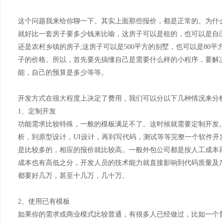
这个问题我来给你聊一下。其实上面那些报价，都是正常的。为什
就好比一套房子要多少钱来比喻，这房子可以是租的，也可以是自
还是农村乡镇的房子;这房子可以是500平方的别墅，也可以是80平
子的价格。所以，首先要先搞懂自己是需要什么样的小程序，要解
能，自己的预算是多少等等。
开发方式在很大程度上决定了费用，我们可以分以下几种情况来分
1、定制开发
功能需求比较特殊，一般的模板满足不了。这时候就需要定制开发。
析，到原型设计，UI设计，再到写代码，测试等等完整一个软件开
是比较多的，相应的报价就比较高。一般外包公司都是按人工成本
成本也有高低之分，开发人员的技术能力就直接影响到代码质量及
都要好几万，甚至十几万，几十万。
2、使用已有模板
如果你的需求或商业模式比较普通，有很多人已经做过，比如一个